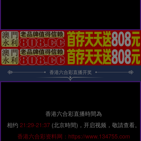
香港六合彩直播开奖
香港六合彩直播時間為
相约
21:29-21:37
(北京時間)，开启视频，敬請查看。
香港六合彩资料网：https://www.134755.com