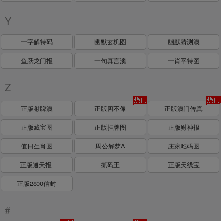
Y
一字解特码
幽默玄机图
幽默猜测澳
鱼跃龙门报
一句真言澳
一肖平特图
Z
正版射牌澳
正版四不像
正版澳门传真
正版藏宝图
正版挂牌图
正版财神报
值日生肖图
周公解梦A
庄家吃码图
正版通天报
抓码王
正版天线宝
正版2800信封
#