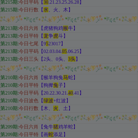
第215期:
今日平码
【
30
.21.23.25.26.28
】
第215期:
今日行数
【
水
、火、木
】
第213期
:
今日六肖
【虎猪狗鸡
猴
牛
】
第213期:
今日平特
【
龙
争
虎
斗
】
第213期:
今日七尾
【9
5
23017
】
第213期:
今日平码
【
02.03.04.
05
.06.25
】
第213期:
今日三头
【
2头、0头、
3头
】
第210期
:
今日六肖
【猴羊狗兔
马
蛇
】
第210期:
今日平特
【狗撵
兔
子
】
第210期:
今日平码
【
20.22.30.21.
40
.41
】
第210期:
今日波色
【
绿
波
+红波
】
第210期:
今日行数
【木
、
火
、土
】
第209期
:
今日六肖
【兔牛
猪
鸡羊蛇
】
第209期:
今日平特
【画
蛇
添足
】