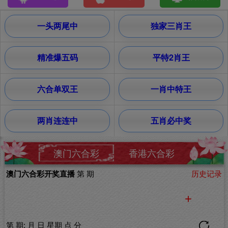
一头两尾中
独家三肖王
精准爆五码
平特2肖王
六合单双王
一肖中特王
两肖连连中
五肖必中奖
澳门六合彩
香港六合彩