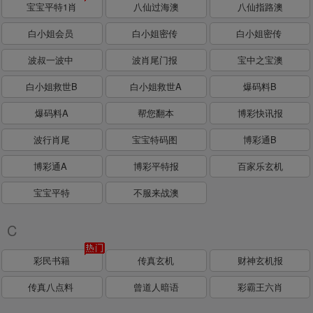
宝宝平特1肖
八仙过海澳
八仙指路澳
白小姐会员
白小姐密传
白小姐密传
波叔一波中
波肖尾门报
宝中之宝澳
白小姐救世B
白小姐救世A
爆码料B
爆码料A
帮您翻本
博彩快讯报
波行肖尾
宝宝特码图
博彩通B
博彩通A
博彩平特报
百家乐玄机
宝宝平特
不服来战澳
C
彩民书籍
传真玄机
财神玄机报
传真八点料
曾道人暗语
彩霸王六肖