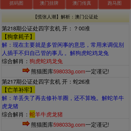
抓码图
澳门挂牌
澳门传真
跑马图
【慌张人潮】解析：澳门公证处
第218期公证处四字玄机 开：？00准
【狗拿耗子】
解：‌‌现在主要就是‌多管闲事‌的意思，常用来调侃别
人插手不归自己管的事儿 。‌‌解狗虎蛇鸡龙兔
综合解肖：
狗虎蛇鸡龙兔
熊猫图库
598033g.com
一定谨记!
第217期公证处四字玄机 开：蛇26准
【亡羊补牢】
解：‌‌羊丢失了再去修补羊圈，还不算晚。解蛇羊牛
虎龙猪
综合解肖：
蛇
羊牛虎龙猪
熊猫图库
598033g.com
一定谨记!