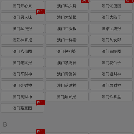
澳门开心果
澳门码头诗
澳门蛇蛋图
澳门男人味
澳门大陆报
澳门大陆仔
澳门猛虎报
澳门牛头报
澳彩宝典报
澳彩神算报
澳门一样发
澳门豹女郎
澳门八仙图
澳门包租婆
澳门百蛇图
澳门老鼠报
澳门紫财神
澳门花仙子
澳门平财神
澳门青财神
澳门银财神
澳门金财神
澳门蓝财神
澳门绿财神
澳门黄财神
澳门频果报
澳门铁算盘
澳门藏宝图
B