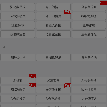
济公救民报
今日闲情二
金多宝传真
金钱报功夫
今日闲情澳
劲爆龙凤榜
江左梅郎
精选八肖图
金牛密爆
假老藏宝图
假新藏宝图
金钥匙导报
K
看图找生肖
看图抓码澳
看图解特码
L
老钱莊
老藏宝图
六合头条澳
另版跑狗图
老版跑狗图
狼女侠客图
六合简报图
六合英雄报
六合家宝A