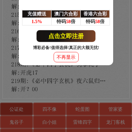
充值赠送
澳门六合彩
香港六合彩
1.5%
特码
58
倍
特码
58
倍
点击立即注册
博彩必备!值得选择!真正的大额无忧!
不再显示
公证处
四不像
蛇蛋图
管家婆
鬼谷子
白小姐
雷锋四字
龙门客栈