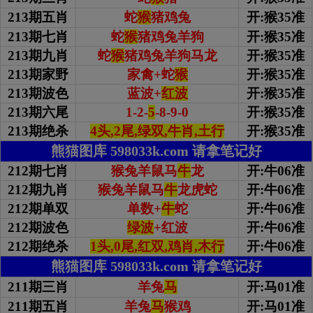
213期五肖
蛇
猴
猪鸡兔
开:猴35准
213期七肖
蛇
猴
猪鸡兔羊狗
开:猴35准
213期九肖
蛇
猴
猪鸡兔羊狗马龙
开:猴35准
213期家野
家禽+蛇
猴
开:猴35准
213期波色
蓝波+
红波
开:猴35准
213期
六尾
1-2-
5
-8-9-0
开:猴35准
213期绝杀
4头,2尾,绿双,牛肖,土行
开:猴35准
熊猫图库 598033k.com 请拿笔记好
212期七肖
猴兔羊鼠马
牛
龙
开:牛06准
212期九肖
猴兔羊鼠马
牛
龙虎蛇
开:牛06准
212期单双
单数+
牛
蛇
开:牛06准
212期波色
绿波
+红波
开:牛06准
212期绝杀
1头,0尾,红双,鸡肖,木行
开:牛06准
熊猫图库 598033k.com 请拿笔记好
211期三肖
羊兔
马
开:马01准
211期五肖
羊兔
马
猴鸡
开:马01准