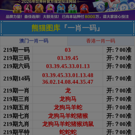
熊猫图库
『一肖一码』
澳门一肖一码
香港一肖一码
219期一码
03
开:？00准
219期三码
03.39.45
开:？00准
219期六码
03.39.45.33.01.13
开:？00准
03.39.45.33.01.13.48
219期14码
开:？00准
36.
02.14.08.44.35.47
219期一肖
龙
开:？00准
219期三肖
龙狗马
开:？00准
219期五肖
龙狗马羊蛇
开:？00准
219期七肖
龙狗马羊蛇猪猴
开:？00准
219期九肖
龙狗马羊蛇猪猴鸡鼠
开:？00准
219期平特
蛇蛇蛇
开:？00准