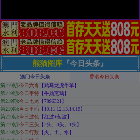
熊猫图库
『今日头条』
澳门今日头条
香港今日头条
第219期
:
今日六肖
【鸡马龙虎牛羊
】
第219期:
今日平特
【牛鼎烹鸡
】
第219期:
今日七尾
【7896321
】
第219期:
今日平码
【
10.11.12.13.14.15
】
第219期:
今日波色
【红
波+蓝波
】
第219期:
今日三头
【
2头、0头、1头
】
第219期:
今日行数
【火
、土、水
】