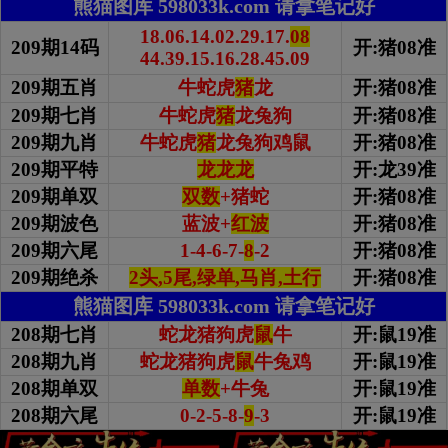
熊猫图库 598033k.com 请拿笔记好
18.06.14.02.29.17.
08
209期14码
开:猪08准
44.39.15.16.28.45.09
209期五肖
牛蛇虎
猪
龙
开:猪08准
209期七肖
牛蛇虎
猪
龙兔狗
开:猪08准
209期九肖
牛蛇虎
猪
龙兔狗鸡鼠
开:猪08准
209期平特
龙龙龙
开:龙39准
209期单双
双数
+猪蛇
开:猪08准
209期波色
蓝波+
红波
开:猪08准
209期
六尾
1-4-6-7-
8
-2
开:猪08准
209期绝杀
2头,5尾,绿单,马肖,土行
开:猪08准
熊猫图库 598033k.com 请拿笔记好
208期七肖
蛇龙猪狗虎
鼠
牛
开:鼠19准
208期九肖
蛇龙猪狗虎
鼠
牛兔鸡
开:鼠19准
208期单双
单数
+牛兔
开:鼠19准
208期
六尾
0-2-5-8-
9
-3
开:鼠19准