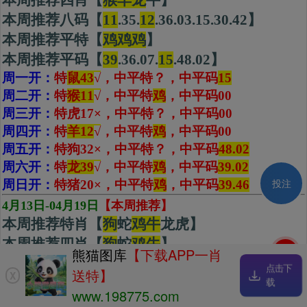
本周推荐八码【
11
.35.
12
.36.03.15.30.42】
本周推荐平特【
鸡鸡鸡
】
本周推荐平码【
39
.36.07.
15
.48.02】
周一开：
特
鼠43
√
，中平特？，
中平码
15
周二开：
特
猴11
√
，中平特
鸡
，
中平码00
周三开：
特虎17×，中平特？，
中平码00
周四开：
特
羊12
√
，中平特
鸡
，
中平码00
周五开：
特狗32×，中平特？，
中平码
48.02
周六开：
特
龙39
√
，中平特
鸡
，
中平码
39.02
投注
周日开：
特猪20×，中平特
鸡
，中平码
39.46
4月13日-04月19日
【本周推荐】
本周推荐特肖【
狗
蛇
鸡牛
龙虎】
本周推荐四肖【
狗
蛇
鸡
牛
】
刷新
熊猫图库
【下载APP一肖
本周推荐八码【21.33.02.38.10.
22
.
06
.30】
点击下
送特】
X
本周推荐平特【
鸡鸡鸡
】
载
www.198775.com
本周推荐平码【
06
.14.08.29.
34
.33】