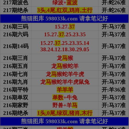
217期波色
绿波+
蓝波
开:蛇26准
217期绝杀
3头,4尾,红双,鸡肖,土行
开:蛇26准
熊猫图库 598033k.com 请拿笔记好
216期三码
15.27.
37
开:马37准
216期六码
15.27.
37
.25.23.35
开:马37准
15.27.
37
.25.23.35.14
216期14码
开:马37准
38.24.12.18.30.29.05
216期三肖
龙
马
猴
开:马37准
216期五肖
龙
马
猴蛇羊
开:马37准
216期七肖
龙
马
猴蛇羊牛虎
开:马37准
216期九肖
龙
马
猴蛇羊牛虎鼠兔
开:马37准
216期平特
羊羊羊
开:羊36准
216期单双
单数
+牛兔
开:马37准
216期家野
野兽+羊
马
开:马37准
216期绝杀
1头,0尾,绿双,猪肖,木行
开:马37准
熊猫图库 598033k.com 请拿笔记好